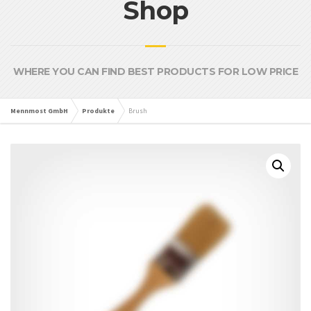
Shop
WHERE YOU CAN FIND BEST PRODUCTS FOR LOW PRICE
Mennmost GmbH
Produkte
Brush