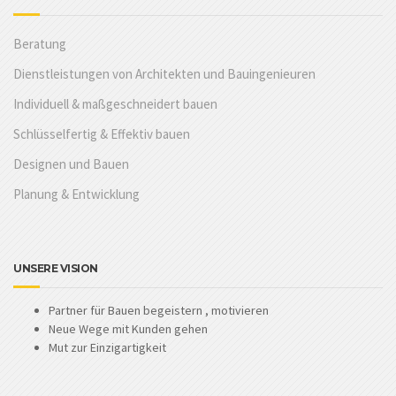
Beratung
Dienstleistungen von Architekten und Bauingenieuren
Individuell & maßgeschneidert bauen
Schlüsselfertig & Effektiv bauen
Designen und Bauen
Planung & Entwicklung
UNSERE VISION
Partner für Bauen begeistern , motivieren
Neue Wege mit Kunden gehen
Mut zur Einzigartigkeit