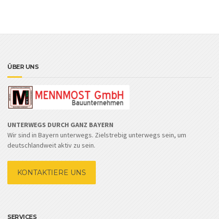
ÜBER UNS
UNTERWEGS DURCH GANZ BAYERN
Wir sind in Bayern unterwegs. Zielstrebig unterwegs sein, um
deutschlandweit aktiv zu sein.
KONTAKTIERE UNS
SERVICES