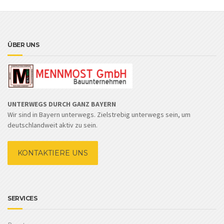
ÜBER UNS
UNTERWEGS DURCH GANZ BAYERN
Wir sind in Bayern unterwegs. Zielstrebig unterwegs sein, um
deutschlandweit aktiv zu sein.
KONTAKTIERE UNS
SERVICES