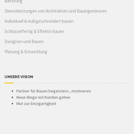
Beratung
Dienstleistungen von Architekten und Bauingenieuren
Individuell & maßgeschneidert bauen
Schlüsselfertig & Effektiv bauen
Designen und Bauen
Planung & Entwicklung
UNSERE VISION
Partner für Bauen begeistern , motivieren
Neue Wege mit Kunden gehen
Mut zur Einzigartigkeit