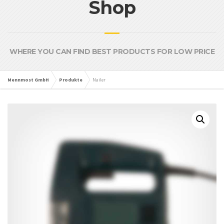
Shop
WHERE YOU CAN FIND BEST PRODUCTS FOR LOW PRICE
Mennmost GmbH
Produkte
Nailer