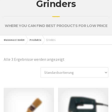
Grinders
WHERE YOU CAN FIND BEST PRODUCTS FOR LOW PRICE
Mennmost GmbH
Produkte
Grinders
Alle 3 Ergebnisse werden angezeigt