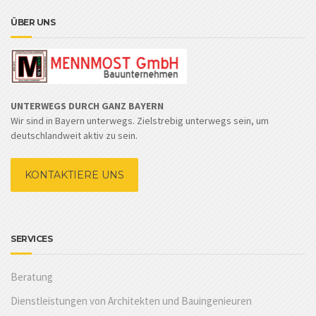
ÜBER UNS
UNTERWEGS DURCH GANZ BAYERN
Wir sind in Bayern unterwegs. Zielstrebig unterwegs sein, um
deutschlandweit aktiv zu sein.
KONTAKTIERE UNS
SERVICES
Beratung
Dienstleistungen von Architekten und Bauingenieuren