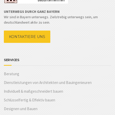
UNTERWEGS DURCH GANZ BAYERN
Wir sind in Bayern unterwegs. Zielstrebig unterwegs sein, um
deutschlandweit aktiv zu sein.
KONTAKTIERE UNS
SERVICES
Beratung
Dienstleistungen von Architekten und Bauingenieuren
Individuell & maßgeschneidert bauen
Schlüsselfertig & Effektiv bauen
Designen und Bauen