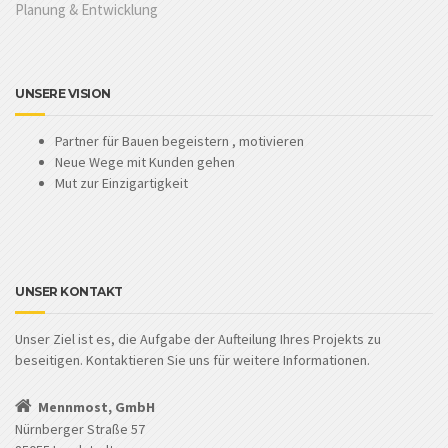
Planung & Entwicklung
UNSERE VISION
Partner für Bauen begeistern , motivieren
Neue Wege mit Kunden gehen
Mut zur Einzigartigkeit
UNSER KONTAKT
Unser Ziel ist es, die Aufgabe der Aufteilung Ihres Projekts zu
beseitigen. Kontaktieren Sie uns für weitere Informationen.
Mennmost, GmbH
Nürnberger Straße 57