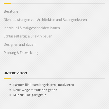
Beratung
Dienstleistungen von Architekten und Bauingenieuren
Individuell & maßgeschneidert bauen
Schlüsselfertig & Effektiv bauen
Designen und Bauen
Planung & Entwicklung
UNSERE VISION
Partner für Bauen begeistern , motivieren
Neue Wege mit Kunden gehen
Mut zur Einzigartigkeit