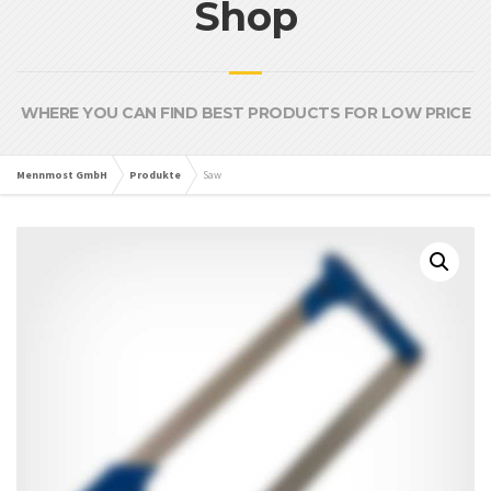
Shop
WHERE YOU CAN FIND BEST PRODUCTS FOR LOW PRICE
Mennmost GmbH
Produkte
Saw