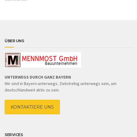
ÜBER UNS
UNTERWEGS DURCH GANZ BAYERN
Wir sind in Bayern unterwegs. Zielstrebig unterwegs sein, um
deutschlandweit aktiv zu sein.
KONTAKTIERE UNS
SERVICES