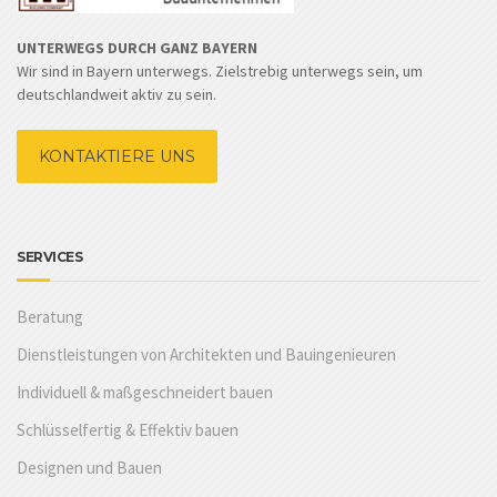
UNTERWEGS DURCH GANZ BAYERN
Wir sind in Bayern unterwegs. Zielstrebig unterwegs sein, um
deutschlandweit aktiv zu sein.
KONTAKTIERE UNS
SERVICES
Beratung
Dienstleistungen von Architekten und Bauingenieuren
Individuell & maßgeschneidert bauen
Schlüsselfertig & Effektiv bauen
Designen und Bauen