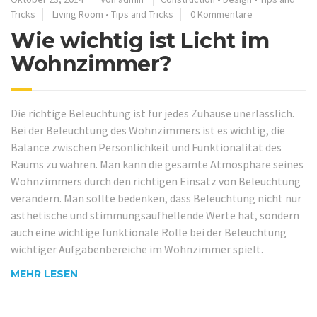
Tricks
Living Room
•
Tips and Tricks
0 Kommentare
Wie wichtig ist Licht im
Wohnzimmer?
Die richtige Beleuchtung ist für jedes Zuhause unerlässlich.
Bei der Beleuchtung des Wohnzimmers ist es wichtig, die
Balance zwischen Persönlichkeit und Funktionalität des
Raums zu wahren. Man kann die gesamte Atmosphäre seines
Wohnzimmers durch den richtigen Einsatz von Beleuchtung
verändern. Man sollte bedenken, dass Beleuchtung nicht nur
ästhetische und stimmungsaufhellende Werte hat, sondern
auch eine wichtige funktionale Rolle bei der Beleuchtung
wichtiger Aufgabenbereiche im Wohnzimmer spielt.
MEHR LESEN