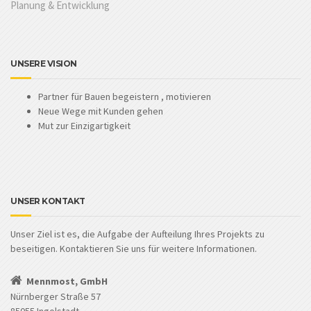
Planung & Entwicklung
UNSERE VISION
Partner für Bauen begeistern , motivieren
Neue Wege mit Kunden gehen
Mut zur Einzigartigkeit
UNSER KONTAKT
Unser Ziel ist es, die Aufgabe der Aufteilung Ihres Projekts zu
beseitigen. Kontaktieren Sie uns für weitere Informationen.
Mennmost, GmbH
Nürnberger Straße 57